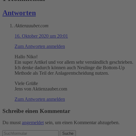
Antworten
Aktienzauber.com
16. Oktober 2020 um 20:01
Zum Antworten anmelden
Hallo Niko!
Ein super Artikel und vor allem sehr verständlich geschrieben.
Ich denke dadurch können auch Neulinge die Bottom-Up
Methode als Teil der Anlageentscheidung nutzen.
Viele Grüße
Jens von Aktienzauber.com
Zum Antworten anmelden
Schreibe einen Kommentar
Du musst
angemeldet
sein, um einen Kommentar abzugeben.