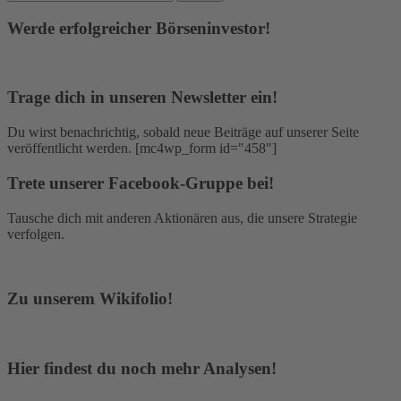
Werde erfolgreicher Börseninvestor!
Trage dich in unseren Newsletter ein!
Du wirst benachrichtig, sobald neue Beiträge auf unserer Seite
veröffentlicht werden. [mc4wp_form id="458"]
Trete unserer Facebook-Gruppe bei!
Tausche dich mit anderen Aktionären aus, die unsere Strategie
verfolgen.
Zu unserem Wikifolio!
Hier findest du noch mehr Analysen!