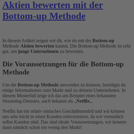
Aktien bewerten mit der
Bottom-up Methode
In diesem Artikel zeigen wir dir, wie du mit der
Bottom-up
Methode
Aktien bewerten
kannst. Die Bottom-up Methode ist sehr
gut, um
junge Unternehmen
zu bewerten.
Die Voraussetzungen für die Bottom-up
Methode
Um die
Bottom-up Methode
anwenden zu können, benötigst du
einige Informationen zum Markt und zu deinem Unternehmen. In
diesem Musterfall zeige ich das am Beispiel eines bekannten
Streaming-Dienstes, auch bekannt als „
Netflix
„.
Netflix hat ein relativ einfaches Geschäftsmodell und wir können
uns sehr leicht in einen Kunden reinversetzen, da wir vermutlich
selbst Kunden sind. Das sind ideale Voraussetzungen, wir kennen
dann nämlich schon ein wenig den Markt!