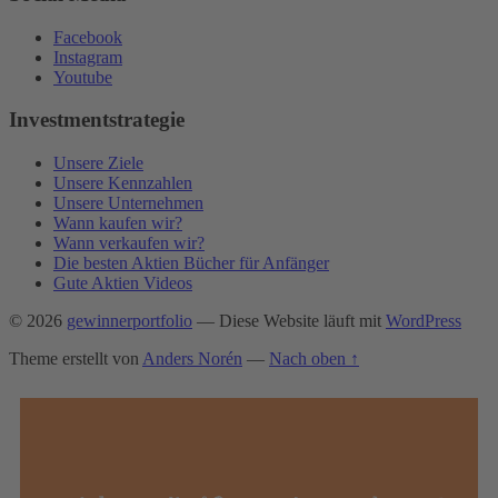
Facebook
Instagram
Youtube
Investmentstrategie
Unsere Ziele
Unsere Kennzahlen
Unsere Unternehmen
Wann kaufen wir?
Wann verkaufen wir?
Die besten Aktien Bücher für Anfänger
Gute Aktien Videos
© 2026
gewinnerportfolio
— Diese Website läuft mit
WordPress
Theme erstellt von
Anders Norén
—
Nach oben ↑