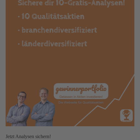
Jetzt Analysen sichern!