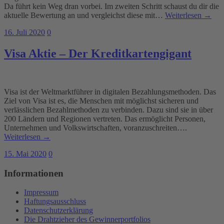
Da führt kein Weg dran vorbei. Im zweiten Schritt schaust du dir die
aktuelle Bewertung an und vergleichst diese mit…
Weiterlesen →
16. Juli 2020
0
Visa Aktie – Der Kreditkartengigant
Visa ist der Weltmarktführer in digitalen Bezahlungsmethoden. Das
Ziel von Visa ist es, die Menschen mit möglichst sicheren und
verlässlichen Bezahlmethoden zu verbinden. Dazu sind sie in über
200 Ländern und Regionen vertreten. Das ermöglicht Personen,
Unternehmen und Volkswirtschaften, voranzuschreiten….
Weiterlesen →
15. Mai 2020
0
Informationen
Impressum
Haftungsausschluss
Datenschutzerklärung
Die Drahtzieher des Gewinnerportfolios