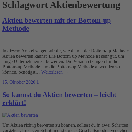
Schlagwort
Aktienbewertung
Aktien bewerten mit der Bottom-up
Methode
In diesem Artikel zeigen wir dir, wie du mit der Bottom-up Methode
Aktien bewerten kannst. Die Bottom-up Methode ist sehr gut, um
junge Unternehmen zu bewerten. Die Voraussetzungen für die
Bottom-up Methode Um die Bottom-up Methode anwenden zu
können, benötigst…
Weiterlesen →
15. Oktober 2020
1
So kannst du Aktien bewerten – leicht
erklärt!
Um Aktien richtig bewerten zu können, solltest du in zwei Schritten
vorgehen. Im ersten Schritt musst du das Geschäftsmodell verstehen.