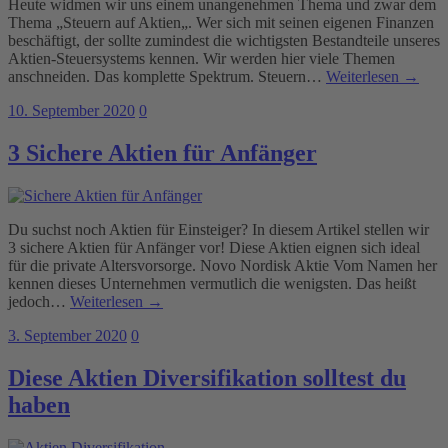
Heute widmen wir uns einem unangenehmen Thema und zwar dem
Thema „Steuern auf Aktien„. Wer sich mit seinen eigenen Finanzen
beschäftigt, der sollte zumindest die wichtigsten Bestandteile unseres
Aktien-Steuersystems kennen. Wir werden hier viele Themen
anschneiden. Das komplette Spektrum. Steuern…
Weiterlesen →
10. September 2020
0
3 Sichere Aktien für Anfänger
Du suchst noch Aktien für Einsteiger? In diesem Artikel stellen wir
3 sichere Aktien für Anfänger vor! Diese Aktien eignen sich ideal
für die private Altersvorsorge. Novo Nordisk Aktie Vom Namen her
kennen dieses Unternehmen vermutlich die wenigsten. Das heißt
jedoch…
Weiterlesen →
3. September 2020
0
Diese Aktien Diversifikation solltest du
haben