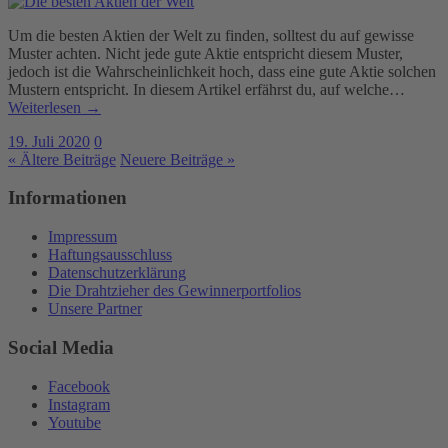
Um die besten Aktien der Welt zu finden, solltest du auf gewisse
Muster achten. Nicht jede gute Aktie entspricht diesem Muster,
jedoch ist die Wahrscheinlichkeit hoch, dass eine gute Aktie solchen
Mustern entspricht. In diesem Artikel erfährst du, auf welche…
Weiterlesen →
19. Juli 2020
0
« Ältere Beiträge
Neuere Beiträge »
Informationen
Impressum
Haftungsausschluss
Datenschutzerklärung
Die Drahtzieher des Gewinnerportfolios
Unsere Partner
Social Media
Facebook
Instagram
Youtube