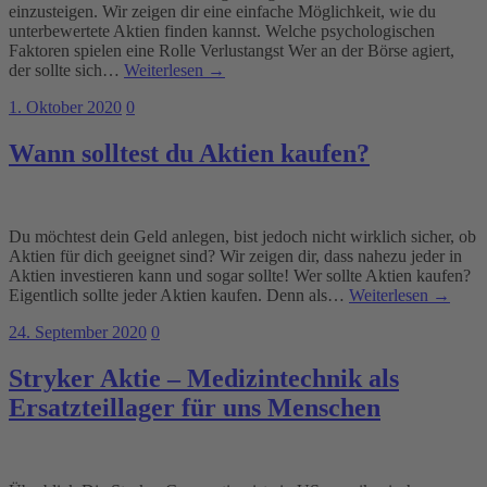
einzusteigen. Wir zeigen dir eine einfache Möglichkeit, wie du
unterbewertete Aktien finden kannst. Welche psychologischen
Faktoren spielen eine Rolle Verlustangst Wer an der Börse agiert,
der sollte sich…
Weiterlesen →
1. Oktober 2020
0
Wann solltest du Aktien kaufen?
Du möchtest dein Geld anlegen, bist jedoch nicht wirklich sicher, ob
Aktien für dich geeignet sind? Wir zeigen dir, dass nahezu jeder in
Aktien investieren kann und sogar sollte! Wer sollte Aktien kaufen?
Eigentlich sollte jeder Aktien kaufen. Denn als…
Weiterlesen →
24. September 2020
0
Stryker Aktie – Medizintechnik als
Ersatzteillager für uns Menschen