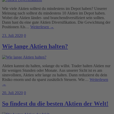
Wie viele Aktien solltest du mindestens im Depot haben? Unserer
Meinung nach solltest du mindestens 10 Aktien im Depot haben.
Wobei die Aktien länder- und branchendiversifiziert sein sollten.
Dann hast du eine gute Aktien Diversifikation. Die Gewichtung der
Positionen Als…
Weiterlesen →
23. Juli 2020
0
Wie lange Aktien halten?
Aktien kannst du halten, solange du willst. Trader halten Aktien nur
für wenigen Stunden oder Monate. Aus unserer Sicht ist es am
sinnvollsten, Aktien sehr lange zu halten. Dann reduzierst du dein
Risiko enorm und du sparst zusätzlich Steuern. Wie…
Weiterlesen
→
20. Juli 2020
0
So findest du die besten Aktien der Welt!