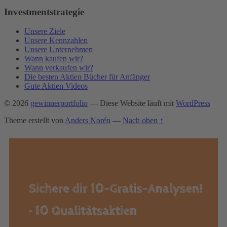
Investmentstrategie
Unsere Ziele
Unsere Kennzahlen
Unsere Unternehmen
Wann kaufen wir?
Wann verkaufen wir?
Die besten Aktien Bücher für Anfänger
Gute Aktien Videos
© 2026
gewinnerportfolio
— Diese Website läuft mit
WordPress
Theme erstellt von
Anders Norén
—
Nach oben ↑