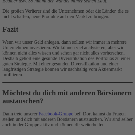
Beamer usw. So nimmt der Wandel immer seinen Lauf.
Die großen Verlierer sind die Unternehmen oder die Länder, die es
nicht schaffen, neue Produkte auf den Markt zu bringen.
Fazit
Wenn wir unser Geld anlegen, dann sollten wir immer in mehrere
Unternehmen investieren. Wir können viel analysieren, aber wir
können nicht alles wissen und schon gar nicht alles vorhersehen.
Deshalb gehört eine gesunde Diversifikation des Portfolios zu einer
guten Strategie. Mit einer gesunden Diversifikation und einer
langfristigen Strategie können wir nachhaltig vom Aktienmarkt
profitieren.
Möchtest du dich mit anderen Börsianern
austauschen?
Dann trete unserer
Facebook-Gruppe
bei! Dort kannst du Fragen
stellen und dich mit anderen Börsianern austauschen. Wir sind selber
auch in der Gruppe aktiv und können dir weiterhelfen.