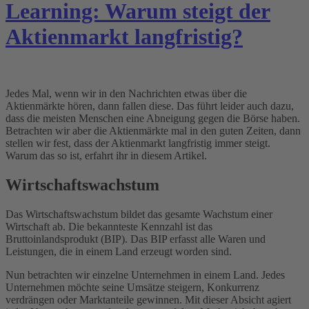
Learning: Warum steigt der
Aktienmarkt langfristig?
Jedes Mal, wenn wir in den Nachrichten etwas über die
Aktienmärkte hören, dann fallen diese. Das führt leider auch dazu,
dass die meisten Menschen eine Abneigung gegen die Börse haben.
Betrachten wir aber die Aktienmärkte mal in den guten Zeiten, dann
stellen wir fest, dass der Aktienmarkt langfristig immer steigt.
Warum das so ist, erfahrt ihr in diesem Artikel.
Wirtschaftswachstum
Das Wirtschaftswachstum bildet das gesamte Wachstum einer
Wirtschaft ab. Die bekannteste Kennzahl ist das
Bruttoinlandsprodukt (BIP). Das BIP erfasst alle Waren und
Leistungen, die in einem Land erzeugt worden sind.
Nun betrachten wir einzelne Unternehmen in einem Land. Jedes
Unternehmen möchte seine Umsätze steigern, Konkurrenz
verdrängen oder Marktanteile gewinnen. Mit dieser Absicht agiert