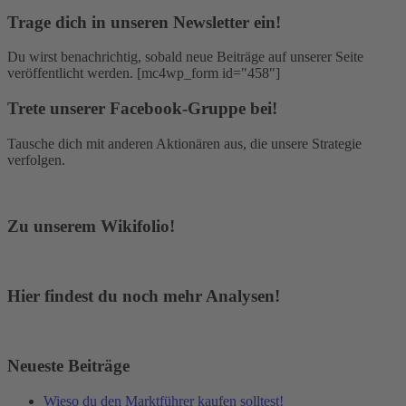
Trage dich in unseren Newsletter ein!
Du wirst benachrichtig, sobald neue Beiträge auf unserer Seite
veröffentlicht werden. [mc4wp_form id="458"]
Trete unserer Facebook-Gruppe bei!
Tausche dich mit anderen Aktionären aus, die unsere Strategie
verfolgen.
Zu unserem Wikifolio!
Hier findest du noch mehr Analysen!
Neueste Beiträge
Wieso du den Marktführer kaufen solltest!