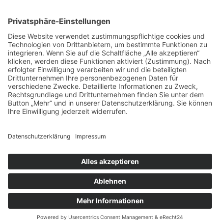
Immer noch auf der Suche nach einer
Strategie?!?
Hast du keine Lust mehr, von einer Strategie zur nächsten zu
springen? 🦘
Möchtest du einfach nur eine Strategie, die für dich funktioniert
💪, und mit der du erfolgreich dein Geld 🤑 in Aktien anlegen
kannst?
Wir haben unsere bewährte Strategie für dich auf wenigen Seiten
📖 zusammengefasst.
👇Das Beste ist du kannst sie dir
kostenlos
herunterladen👇
zum Aktien-Handbuch