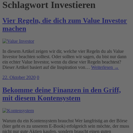
Schlagwort
Investieren
Vier Regeln, die dich zum Value Investor
machen
In diesem Artikel zeigen wir dir, welche vier Regeln du als Value
Investor beachten solltest. Oder sollten wir sagen, du bist nur dann
ein echter Value Investor, wenn du diese vier Regeln beachtest?
Dieser Artikel basiert auf die Inspiration von…
Weiterlesen →
22. Oktober 2020
0
Bekomme deine Finanzen in den Griff,
mit diesem Kontensystem
Warum du ein Kontensystem brauchst Wer langfristig an der Börse
(hier geht es zu unserem E-Book) erfolgreich sein möchte, der muss
nicht nur gute Aktien kaufen, sondern braucht einen guten