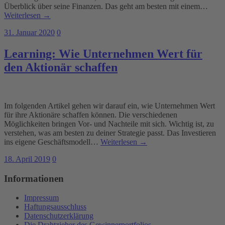
Überblick über seine Finanzen. Das geht am besten mit einem…
Weiterlesen →
31. Januar 2020
0
Learning: Wie Unternehmen Wert für
den Aktionär schaffen
Im folgenden Artikel gehen wir darauf ein, wie Unternehmen Wert
für ihre Aktionäre schaffen können. Die verschiedenen
Möglichkeiten bringen Vor- und Nachteile mit sich. Wichtig ist, zu
verstehen, was am besten zu deiner Strategie passt. Das Investieren
ins eigene Geschäftsmodell…
Weiterlesen →
18. April 2019
0
Informationen
Impressum
Haftungsausschluss
Datenschutzerklärung
Die Drahtzieher des Gewinnerportfolios