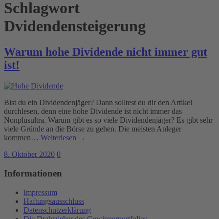
Schlagwort
Dvidendensteigerung
Warum hohe Dividende nicht immer gut
ist!
Bist du ein Dividendenjäger? Dann solltest du dir den Artikel
durchlesen, denn eine hohe Dividende ist nicht immer das
Nonplusultra. Warum gibt es so viele Dividendenjäger? Es gibt sehr
viele Gründe an die Börse zu gehen. Die meisten Anleger
kommen…
Weiterlesen →
8. Oktober 2020
0
Informationen
Impressum
Haftungsausschluss
Datenschutzerklärung
Die Drahtzieher des Gewinnerportfolios