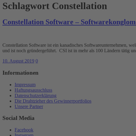
Schlagwort
Constellation
Constellation Software – Softwarekonglo
Constellation Software ist ein kanadisches Softwareunternehmen, welc
und ist noch gründergeführt. CSI ist in mehr als 100 Ländern tätig
10. August 2019
0
Informationen
Impressum
Haftungsausschluss
Datenschutzerklärung
Die Drahtzieher des Gewinnerportfolios
Unsere Partner
Social Media
Facebook
Instagram