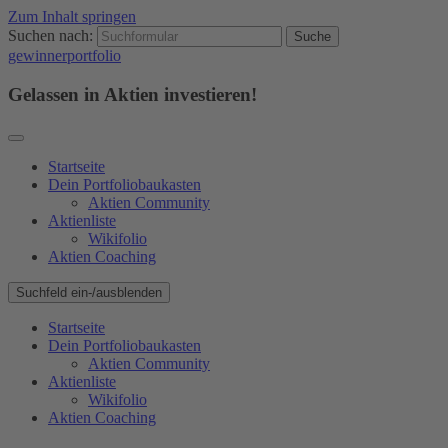
Zum Inhalt springen
Suchen nach:
gewinnerportfolio
Gelassen in Aktien investieren!
Startseite
Dein Portfoliobaukasten
Aktien Community
Aktienliste
Wikifolio
Aktien Coaching
Suchfeld ein-/ausblenden
Startseite
Dein Portfoliobaukasten
Aktien Community
Aktienliste
Wikifolio
Aktien Coaching