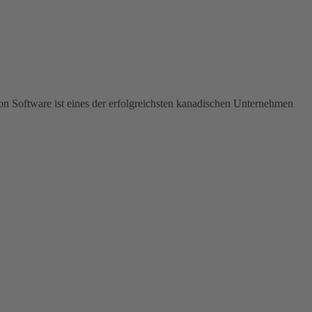
ion Software ist eines der erfolgreichsten kanadischen Unternehmen