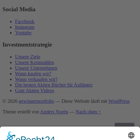
Social Media
Facebook
Instagram
Youtube
Investmentstrategie
Unsere Ziele
Unsere Kennzahlen
Unsere Unternehmen
Wann kaufen wir?
Wann verkaufen wir?
Die besten Aktien Bücher für Anfänger
Gute Aktien Videos
© 2026
gewinnerportfolio
— Diese Website läuft mit
WordPress
Theme erstellt von
Anders Norén
—
Nach oben ↑