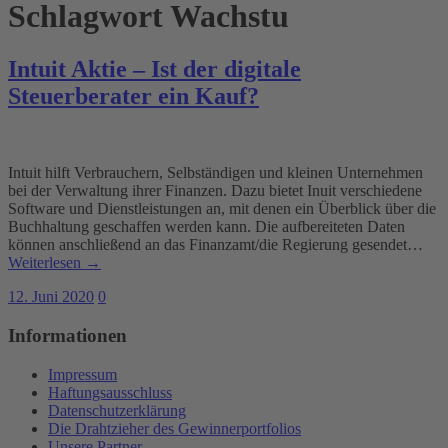
Schlagwort
Wachstu
Intuit Aktie – Ist der digitale
Steuerberater ein Kauf?
Intuit hilft Verbrauchern, Selbständigen und kleinen Unternehmen
bei der Verwaltung ihrer Finanzen. Dazu bietet Inuit verschiedene
Software und Dienstleistungen an, mit denen ein Überblick über die
Buchhaltung geschaffen werden kann. Die aufbereiteten Daten
können anschließend an das Finanzamt/die Regierung gesendet…
Weiterlesen →
12. Juni 2020
0
Informationen
Impressum
Haftungsausschluss
Datenschutzerklärung
Die Drahtzieher des Gewinnerportfolios
Unsere Partner