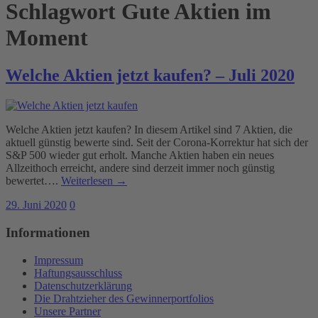
Schlagwort
Gute Aktien im
Moment
Welche Aktien jetzt kaufen? – Juli 2020
Welche Aktien jetzt kaufen? In diesem Artikel sind 7 Aktien, die
aktuell günstig bewerte sind. Seit der Corona-Korrektur hat sich der
S&P 500 wieder gut erholt. Manche Aktien haben ein neues
Allzeithoch erreicht, andere sind derzeit immer noch günstig
bewertet….
Weiterlesen →
29. Juni 2020
0
Informationen
Impressum
Haftungsausschluss
Datenschutzerklärung
Die Drahtzieher des Gewinnerportfolios
Unsere Partner