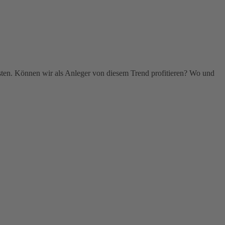
ten. Können wir als Anleger von diesem Trend profitieren? Wo und